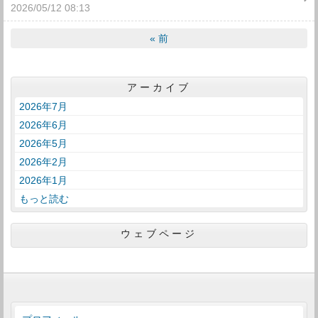
2026/05/12 08:13
«
前
アーカイブ
2026年7月
2026年6月
2026年5月
2026年2月
2026年1月
もっと読む
ウェブページ