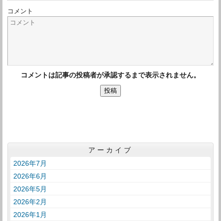
コメント
コメントは記事の投稿者が承認するまで表示されません。
アーカイブ
2026年7月
2026年6月
2026年5月
2026年2月
2026年1月