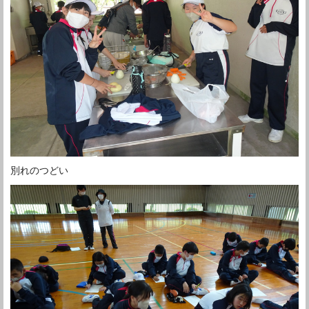
別れのつどい