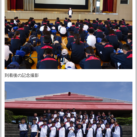
到着後の記念撮影