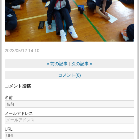
2023/05/12 14:10
«
前の記事
次の記事
»
コメント(0)
コメント投稿
名前
メールアドレス
URL