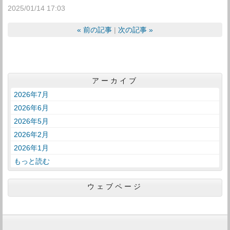
2025/01/14 17:03
«
前の記事
次の記事
»
アーカイブ
2026年7月
2026年6月
2026年5月
2026年2月
2026年1月
もっと読む
ウェブページ