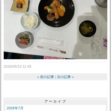
2026/05/13 11:49
«
前の記事
次の記事
»
アーカイブ
2026年7月