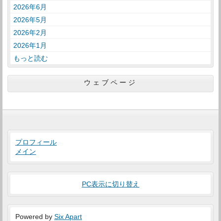
2026年6月
2026年5月
2026年2月
2026年1月
もっと読む
ウェブページ
プロフィール
メイン
PC表示に切り替え
Powered by
Six Apart